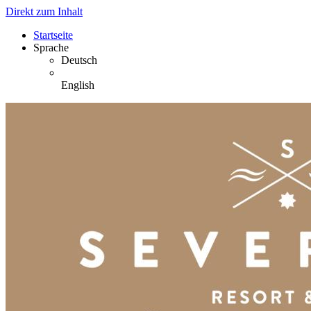
Direkt zum Inhalt
Startseite
Sprache
Deutsch
English