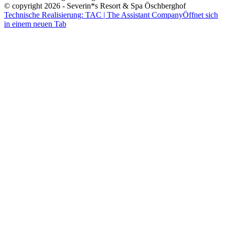
© copyright 2026 - Severin*s Resort & Spa Öschberghof
Technische Realisierung: TAC | The Assistant Company
Öffnet sich
in einem neuen Tab