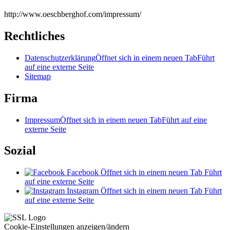
http://www.oeschberghof.com/impressum/
Rechtliches
Datenschutzerklärung
Öffnet sich in einem neuen Tab
Führt
auf eine externe Seite
Sitemap
Firma
Impressum
Öffnet sich in einem neuen Tab
Führt auf eine
externe Seite
Sozial
Facebook
Öffnet sich in einem neuen Tab
Führt
auf eine externe Seite
Instagram
Öffnet sich in einem neuen Tab
Führt
auf eine externe Seite
Cookie-Einstellungen anzeigen/ändern