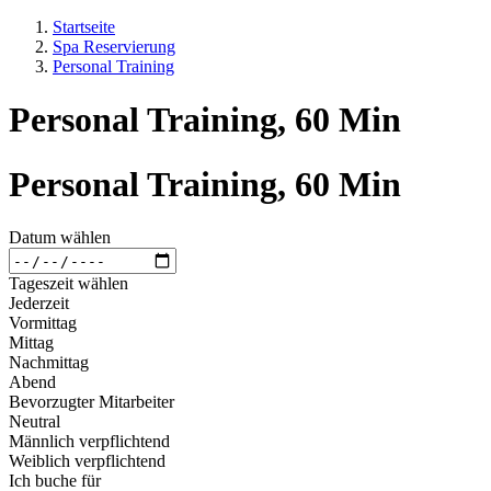
Startseite
Spa Reservierung
Personal Training
Personal Training, 60 Min
Personal Training, 60 Min
Datum wählen
Tageszeit wählen
Jederzeit
Vormittag
Mittag
Nachmittag
Abend
Bevorzugter Mitarbeiter
Neutral
Männlich verpflichtend
Weiblich verpflichtend
Ich buche für