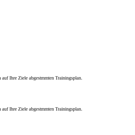
n auf Ihre Ziele abgestmmten Trainingsplan.
n auf Ihre Ziele abgestmmten Trainingsplan.